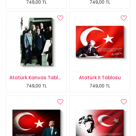
749,00 TL
749,00 TL
Atatürk Kanvas Tablosu
Atatürk II Tablosu
749,00 TL
749,00 TL