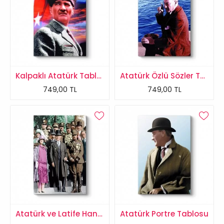
Kalpaklı Atatürk Tablosu
Atatürk Özlü Sözler Tablosu
749,00 TL
749,00 TL
Atatürk ve Latife Hanım Tablosu
Atatürk Portre Tablosu