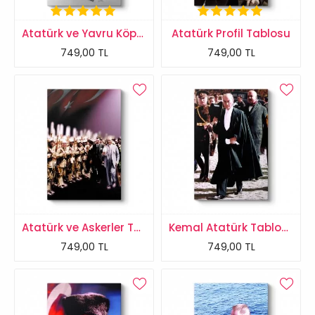
Atatürk ve Yavru Köpekler Tablosu
Atatürk Profil Tablosu
749,00 TL
749,00 TL
Atatürk ve Askerler Tablosu
Kemal Atatürk Tablosu
749,00 TL
749,00 TL