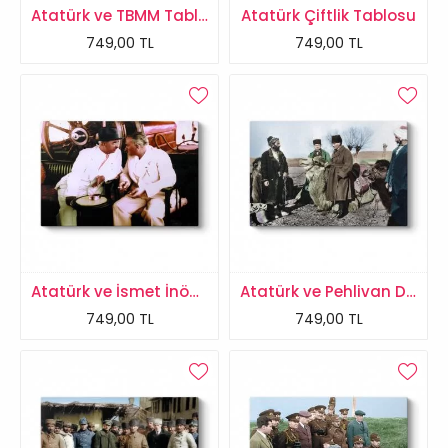
Atatürk ve TBMM Tablosu
Atatürk Çiftlik Tablosu
749,00 TL
749,00 TL
Atatürk ve İsmet İnönü Tablosu
Atatürk ve Pehlivan Deve Tablosu
749,00 TL
749,00 TL