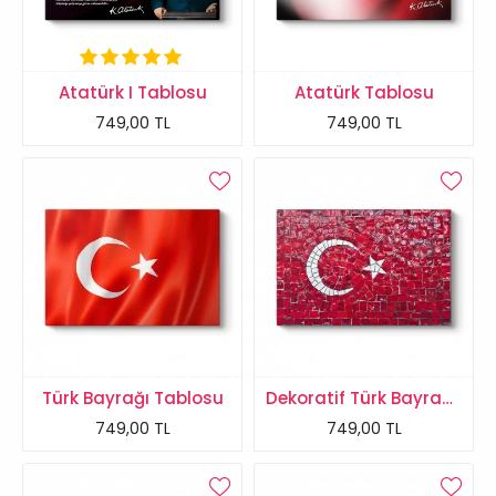
Atatürk I Tablosu
Atatürk Tablosu
749,00 TL
749,00 TL
Türk Bayrağı Tablosu
Dekoratif Türk Bayrağı Tablosu
749,00 TL
749,00 TL