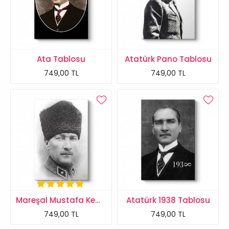
Ata Tablosu
Atatürk Pano Tablosu
749,00 TL
749,00 TL
Mareşal Mustafa Kemal Atatürk Tablosu
Atatürk 1938 Tablosu
749,00 TL
749,00 TL